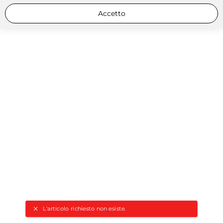
Accetto
L'articolo richiesto non esiste.