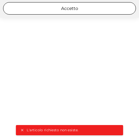
Accetto
L'articolo richiesto non esiste.