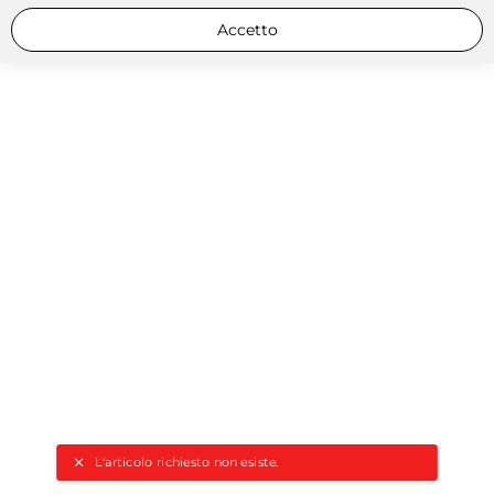
Accetto
L'articolo richiesto non esiste.