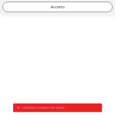
Accetto
L'articolo richiesto non esiste.