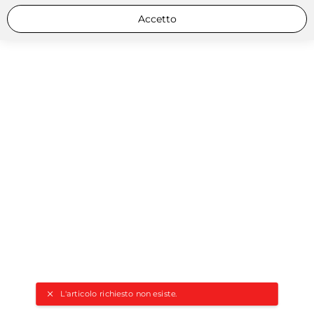
Accetto
L'articolo richiesto non esiste.