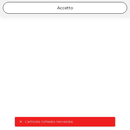
Accetto
L'articolo richiesto non esiste.