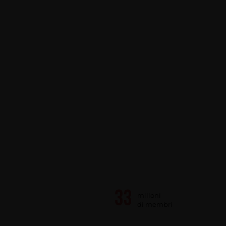
milioni
di membri