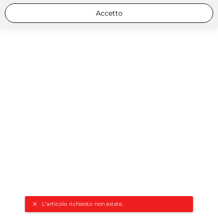
Accetto
L'articolo richiesto non esiste.