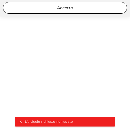
Accetto
L'articolo richiesto non esiste.