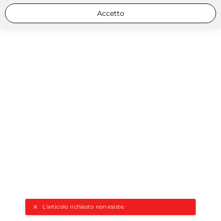
Accetto
L'articolo richiesto non esiste.