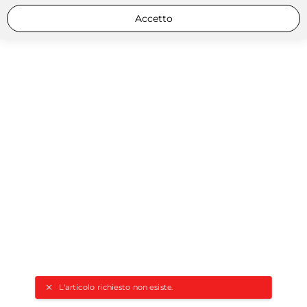
Accetto
L'articolo richiesto non esiste.