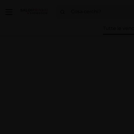
Tutte le vend