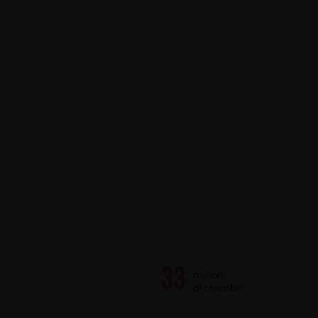
milioni
di membri