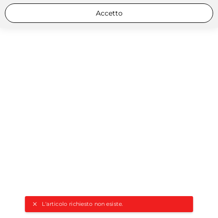
Accetto
L'articolo richiesto non esiste.