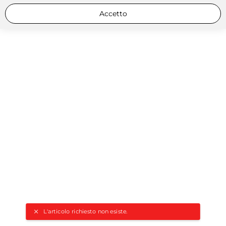
Accetto
L'articolo richiesto non esiste.