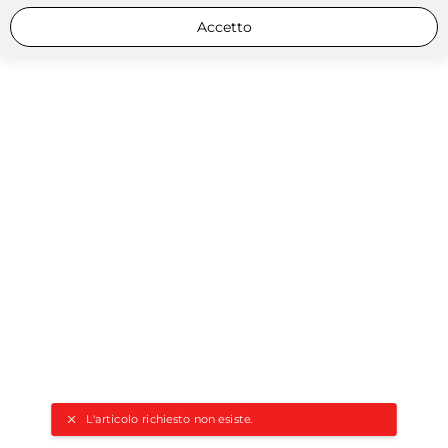
Accetto
L'articolo richiesto non esiste.