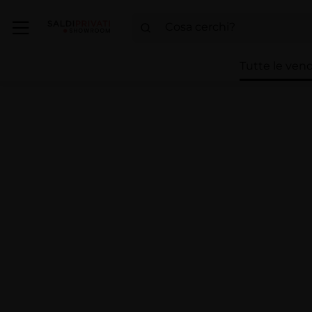
Tutte le vend