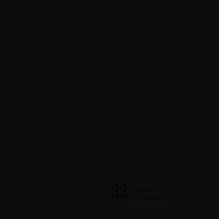
milioni
di membri