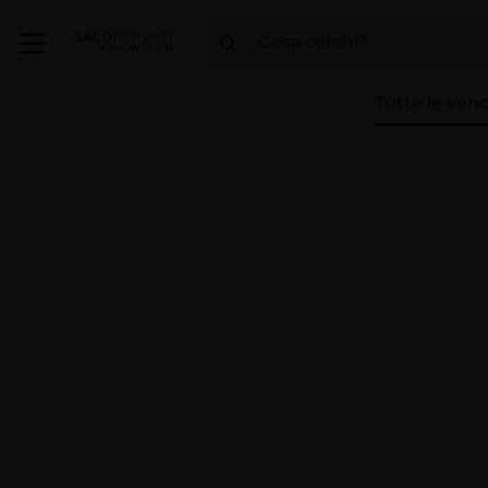
Tutte le vend