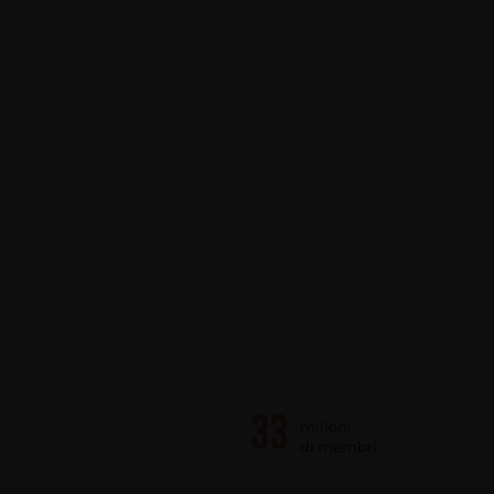
milioni
di membri