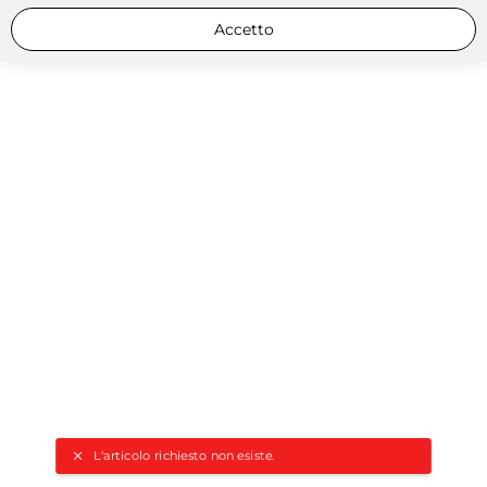
Accetto
L'articolo richiesto non esiste.