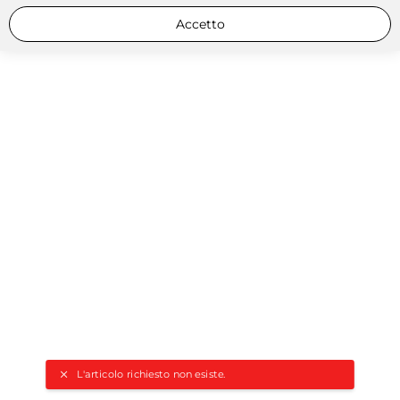
Accetto
L'articolo richiesto non esiste.