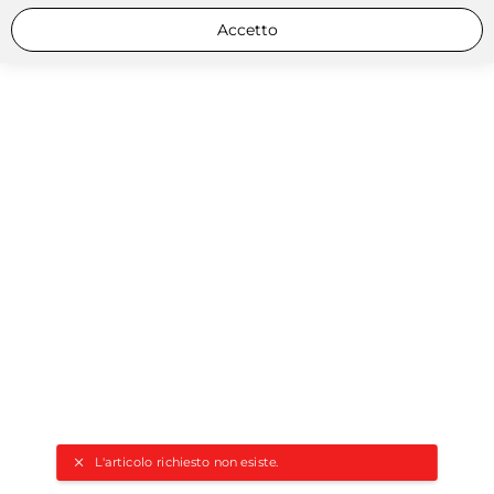
Accetto
L'articolo richiesto non esiste.