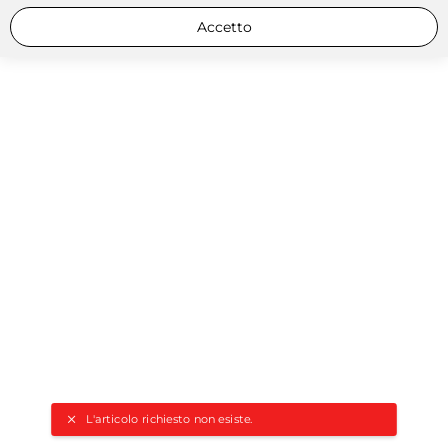
Accetto
L'articolo richiesto non esiste.