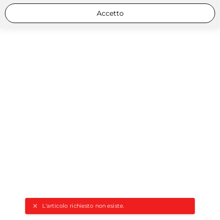
Accetto
L'articolo richiesto non esiste.