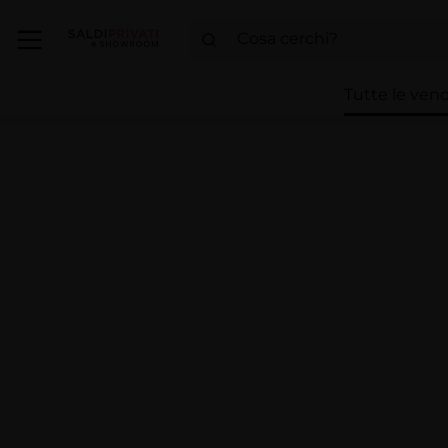
Tutte le vend