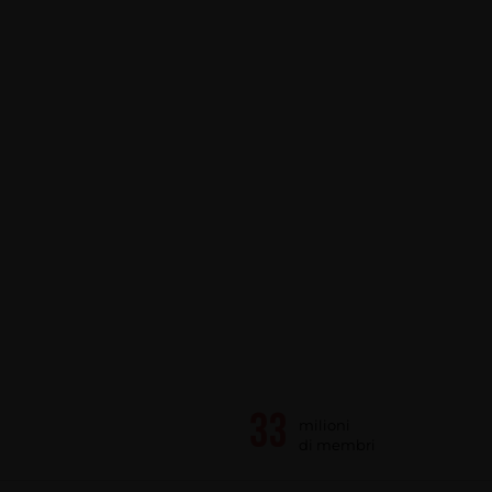
milioni
di membri