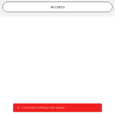
Accetto
L'articolo richiesto non esiste.