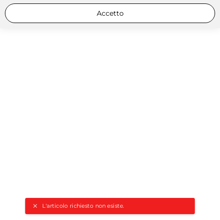
Accetto
L'articolo richiesto non esiste.