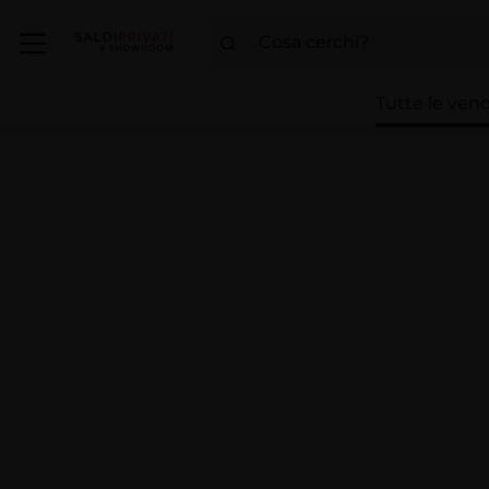
Tutte le vend