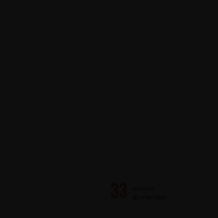
milioni
di membri