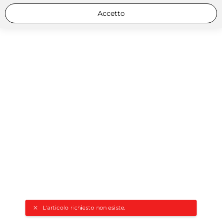
Accetto
L'articolo richiesto non esiste.