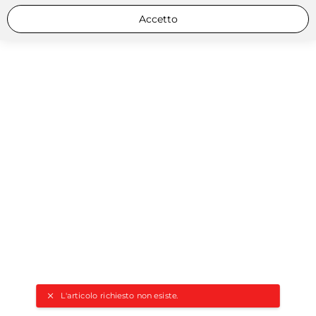
Accetto
L'articolo richiesto non esiste.