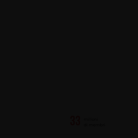
milioni
di membri