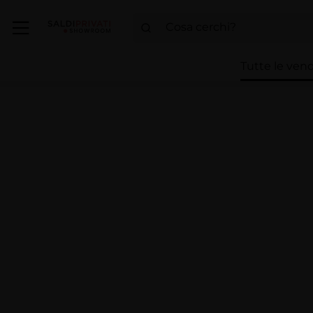
Tutte le vend