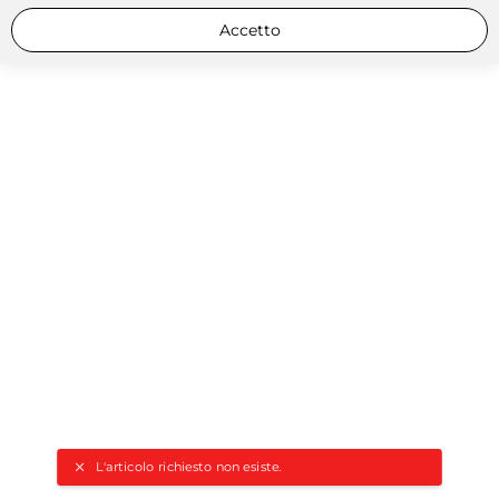
Accetto
L'articolo richiesto non esiste.