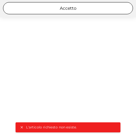
Accetto
L'articolo richiesto non esiste.