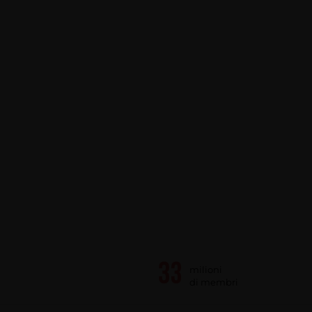
milioni
di membri