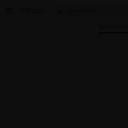
Tutte le vend