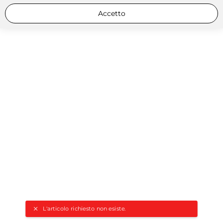
Accetto
L'articolo richiesto non esiste.