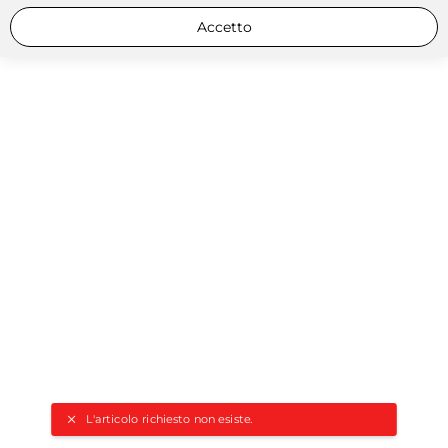
Accetto
L'articolo richiesto non esiste.