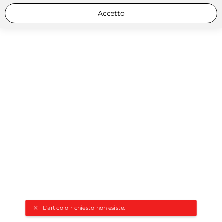
Accetto
L'articolo richiesto non esiste.