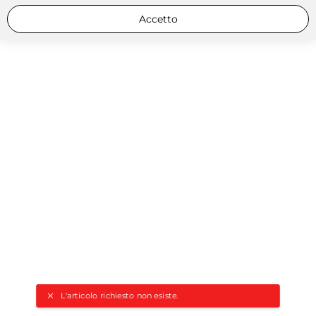
Accetto
L'articolo richiesto non esiste.