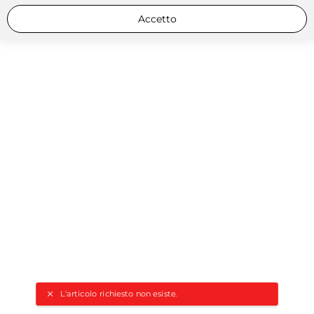
Accetto
L'articolo richiesto non esiste.