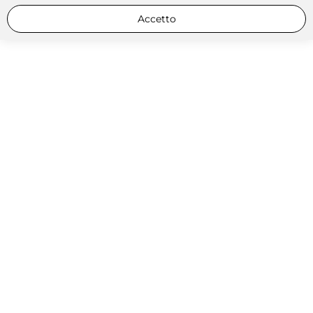
Accetto