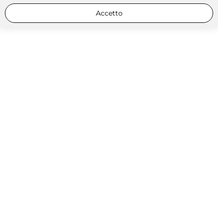
Accetto