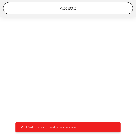
Accetto
L'articolo richiesto non esiste.