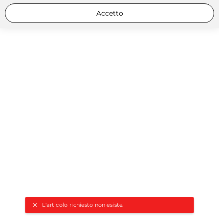
Accetto
L'articolo richiesto non esiste.