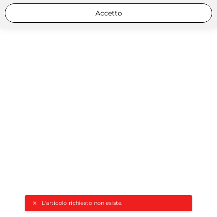
Accetto
L'articolo richiesto non esiste.