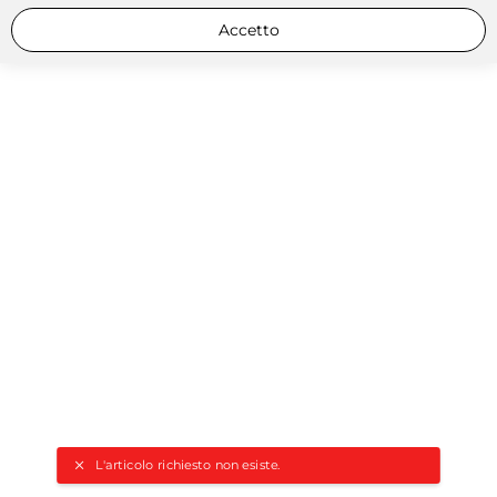
Accetto
L'articolo richiesto non esiste.