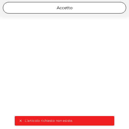
Accetto
L'articolo richiesto non esiste.