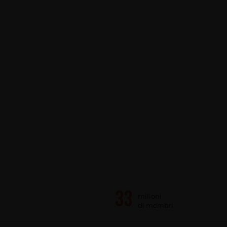
milioni
di membri