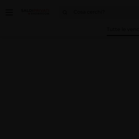
Tutte le vend