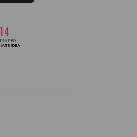
RNI PER
IARE IDEA