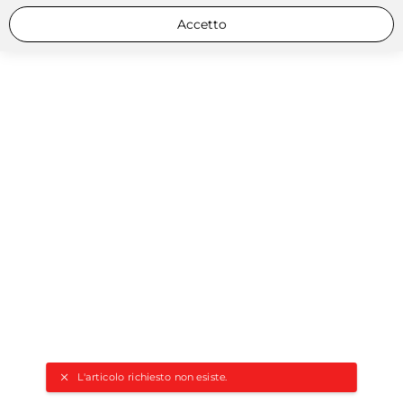
Accetto
L'articolo richiesto non esiste.