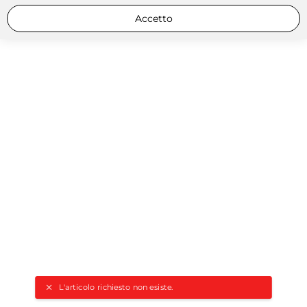
Accetto
L'articolo richiesto non esiste.