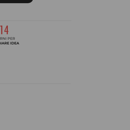
RNI PER
IARE IDEA