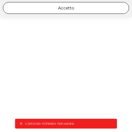
Accetto
L'articolo richiesto non esiste.